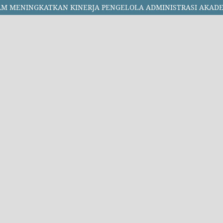
AM MENINGKATKAN KINERJA PENGELOLA ADMINISTRASI AKAD