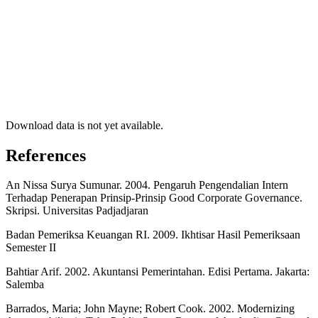
Download data is not yet available.
References
An Nissa Surya Sumunar. 2004. Pengaruh Pengendalian Intern
Terhadap Penerapan Prinsip-Prinsip Good Corporate Governance.
Skripsi. Universitas Padjadjaran
Badan Pemeriksa Keuangan RI. 2009. Ikhtisar Hasil Pemeriksaan
Semester II
Bahtiar Arif. 2002. Akuntansi Pemerintahan. Edisi Pertama. Jakarta:
Salemba
Barrados, Maria; John Mayne; Robert Cook. 2002. Modernizing