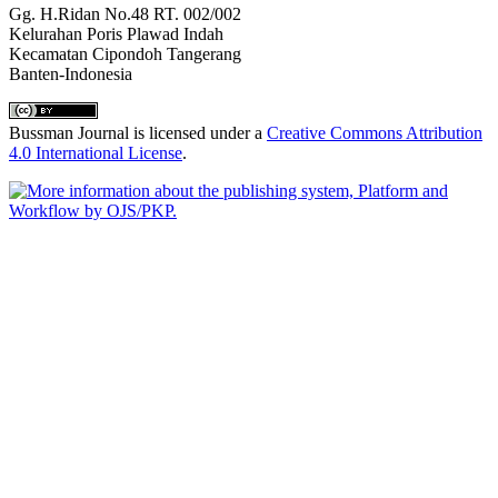
Gg. H.Ridan No.48 RT. 002/002
Kelurahan Poris Plawad Indah
Kecamatan Cipondoh Tangerang
Banten-Indonesia
Bussman Journal is licensed under a
Creative Commons Attribution
4.0 International License
.