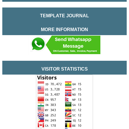
TEMPLATE JOURNAL
MORE INFORMATION
VISITOR STATISTICS