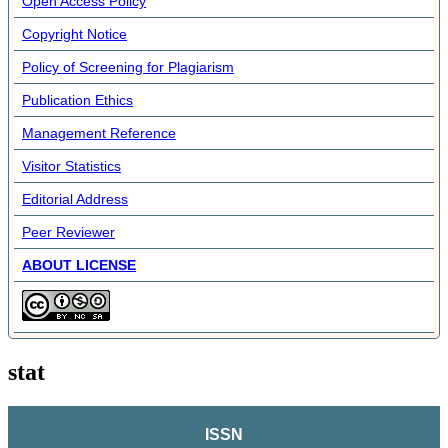
Open Access Policy
Copyright Notice
Policy of Screening for Plagiarism
Publication Ethics
Management Reference
Visitor Statistics
Editorial Address
Peer Reviewer
ABOUT LICENSE
stat
ISSN