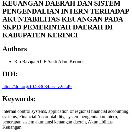
KEUANGAN DAERAH DAN SISTEM
PENGENDALIAN INTERN TERHADAP
AKUNTABILITAS KEUANGAN PADA
SKPD PEMERINTAH DAERAH DI
KABUPATEN KERINCI
Authors
Rio Baviga
STIE Sakti Alam Kerinci
DOI:
https://doi.org/10.53363/buss.v2i2.49
Keywords:
internal control systems, application of regional financial accounting
systems, Financial Accountability, system pengendalian intern,
penerapan sistem akuntansi keuangan daerah, Akuntabilitas
Keuangan