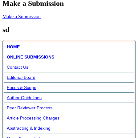
Make a Submission
Make a Submission
sd
HOME
ONLINE SUBMISSIONS
Contact Us
Editorial Board
Focus & Scope
Author Guidelines
Peer Reviewer Process
Article Processing Charges
Abstracting & Indexing