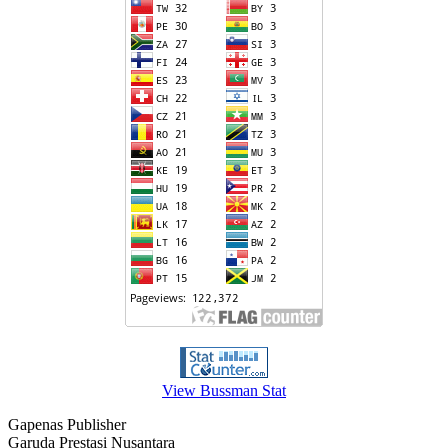
View Bussman Stat
Gapenas Publisher
Garuda Prestasi Nusantara